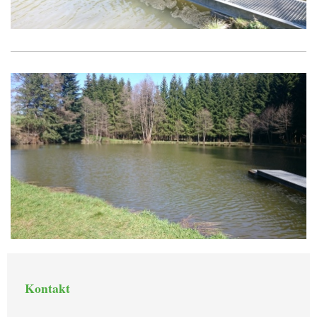
Kontakt